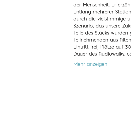
der Menschheit. Er erzä
Entlang mehrerer Statio
durch die vielstimmige un
Szenario, das unsere Zuk
Teile des Stücks wurden
Teilnehmenden aus Alten
Eintritt frei, Plätze auf
Dauer des Audiowalks: c
Mehr anzeigen