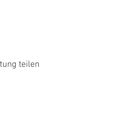
tung teilen