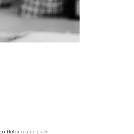
s dem Anfang und Ende 