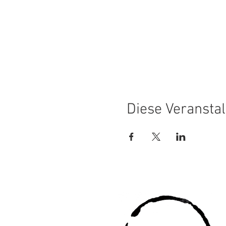
Diese Veranstal