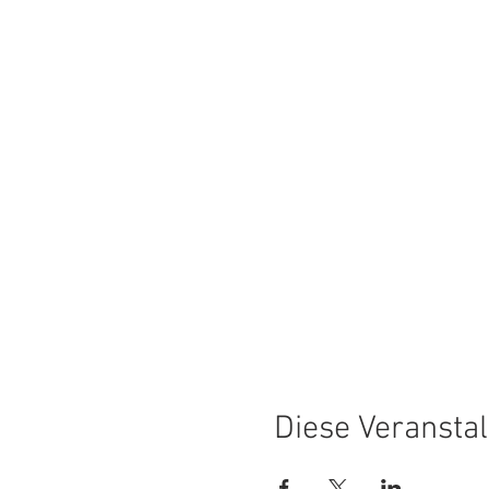
Diese Veranstal