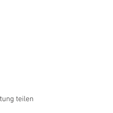
tung teilen